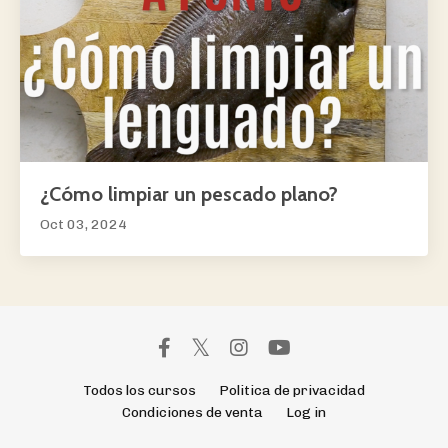
¿Cómo limpiar un pescado plano?
Oct 03, 2024
Todos los cursos
Politica de privacidad
Condiciones de venta
Log in