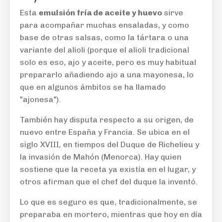
Esta
emulsión fría de aceite y huevo
sirve
para acompañar muchas ensaladas, y como
base de otras salsas, como la tártara o una
variante del alioli (porque el alioli tradicional
solo es eso, ajo y aceite, pero es muy habitual
prepararlo añadiendo ajo a una mayonesa, lo
que en algunos ámbitos se ha llamado
"ajonesa").
También hay disputa respecto a su origen, de
nuevo entre España y Francia. Se ubica en el
siglo XVIII, en tiempos del Duque de Richelieu y
la invasión de Mahón (Menorca). Hay quien
sostiene que la receta ya existía en el lugar, y
otros afirman que el chef del duque la inventó.
Lo que es seguro es que, tradicionalmente, se
preparaba en mortero, mientras que hoy en día