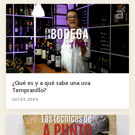
¿Qué es y a qué sabe una uva
Tempranillo?
Oct 03, 2024