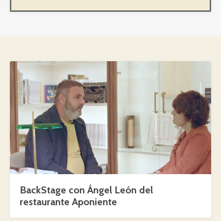
BackStage con Ángel León del
restaurante Aponiente