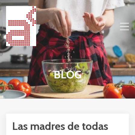
BLOG
Las madres de todas