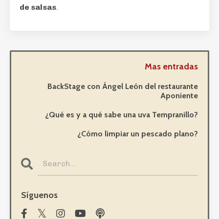
de salsas
.
Mas entradas
BackStage con Ángel León del restaurante
Aponiente
¿Qué es y a qué sabe una uva Tempranillo?
¿Cómo limpiar un pescado plano?
Síguenos