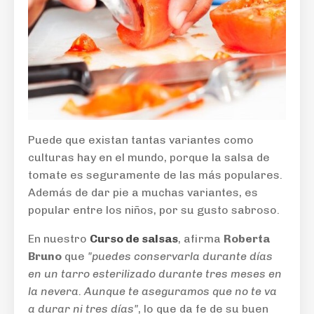
Puede que existan tantas variantes como
culturas hay en el mundo, porque la salsa de
tomate es seguramente de las más populares.
Además de dar pie a muchas variantes, es
popular entre los niños, por su gusto sabroso.
En nuestro
Curso de salsas
, afirma
Roberta
Bruno
que
"puedes conservarla durante días
en un tarro esterilizado durante tres meses en
la nevera. Aunque te aseguramos que no te va
a durar ni tres días"
, lo que da fe de su buen