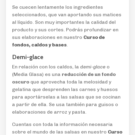
Se cuecen lentamente los ingredientes
seleccionados, que van aportando sus matices
al líquido. Son muy importantes la calidad del
producto y sus cortes. Podrás profundizar en
sus elaboraciones en nuestro
Curso de
fondos, caldos y bases
.
Demi-glace
En relación con los caldos, la
demi-glace
o
(Media Glasa) es una
reducción de un fondo
oscuro
que aprovecha toda la melosidad y
gelatina que desprenden las carnes y huesos
para aportárselas a las salsas que se cocinan
a partir de ella. Se usa también para guisos o
elaboraciones de arroz y pasta.
Cuentas con toda la información necesaria
sobre el mundo de las salsas en nuestro
Curso