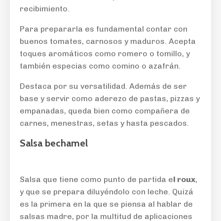
recibimiento.
Para prepararla es fundamental contar con
buenos tomates, carnosos y maduros. Acepta
toques aromáticos como romero o tomillo, y
también especias como comino o azafrán.
Destaca por su versatilidad. Además de ser
base y servir como aderezo de pastas, pizzas y
empanadas, queda bien como compañera de
carnes, menestras, setas y hasta pescados.
Salsa bechamel
Salsa que tiene como punto de partida e
l roux
,
y que se prepara diluyéndolo con leche. Quizá
es la primera en la que se piensa al hablar de
salsas madre, por la multitud de aplicaciones