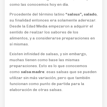
como las conocemos hoy en día.
Procedente del término latino
“salsus”, salado
,
su finalidad entonces era solamente aderezar.
Desde la Edad Media empezaron a adquirir el
sentido de realzar los sabores de los
alimentos, y a considerarse preparaciones en
sí mismas.
Existen infinidad de salsas, y sin embargo,
muchas tienen como base las mismas
preparaciones. Esto es lo que conocemos
como
salsa madre
: esas salsas que se pueden
utilizar sin más variación, pero que también
funcionan como punto de partida para la
elaboración de otras salsas.