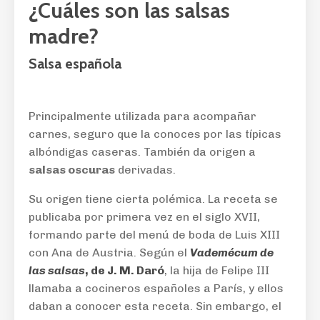
¿Cuáles son las salsas
madre?
Salsa española
Principalmente utilizada para acompañar
carnes, seguro que la conoces por las típicas
albóndigas caseras. También da origen a
salsas oscuras
derivadas.
Su origen tiene cierta polémica. La receta se
publicaba por primera vez en el siglo XVII,
formando parte del menú de boda de Luis XIII
con Ana de Austria. Según el
Vademécum de
las salsas
, de J. M. Daró
, la hija de Felipe III
llamaba a cocineros españoles a París, y ellos
daban a conocer esta receta. Sin embargo, el