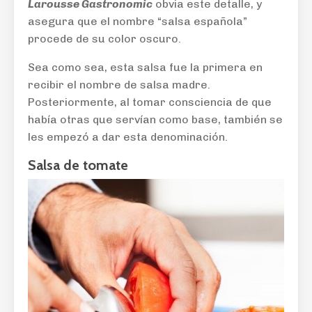
Larousse Gastronomic
obvia este detalle, y
asegura que el nombre “salsa española”
procede de su color oscuro.
Sea como sea, esta salsa fue la primera en
recibir el nombre de salsa madre.
Posteriormente, al tomar consciencia de que
había otras que servían como base, también se
les empezó a dar esta denominación.
Salsa de tomate