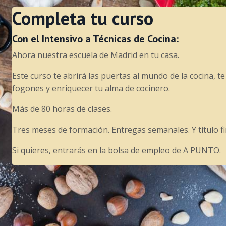
Completa tu curso
Con el Intensivo a Técnicas de Cocina:
Ahora nuestra escuela de Madrid en tu casa.
Este curso te abrirá las puertas al mundo de la cocina, te
fogones y enriquecer tu alma de cocinero.
Más de 80 horas de clases.
Tres meses de formación. Entregas semanales. Y título fi
Si quieres, entrarás en la bolsa de empleo de A PUNTO.