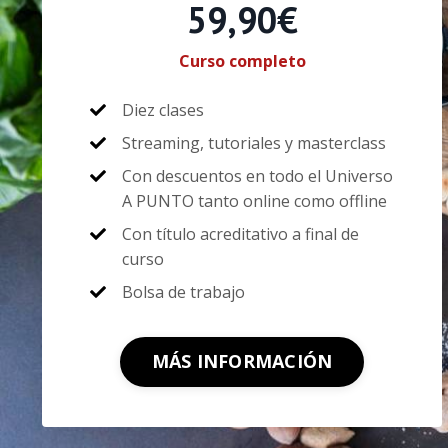
59,90€
Curso completo
Diez clases
Streaming, tutoriales y masterclass
Con descuentos en todo el Universo
A PUNTO tanto online como offline
Con título acreditativo a final de
curso
Bolsa de trabajo
MÁS INFORMACIÓN