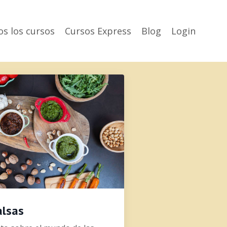
s los cursos
Cursos Express
Blog
Login
alsas