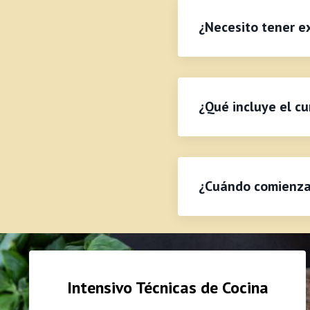
¿Necesito tener e
¿Qué incluye el cu
¿Cuándo comienza 
Intensivo Técnicas de Cocina