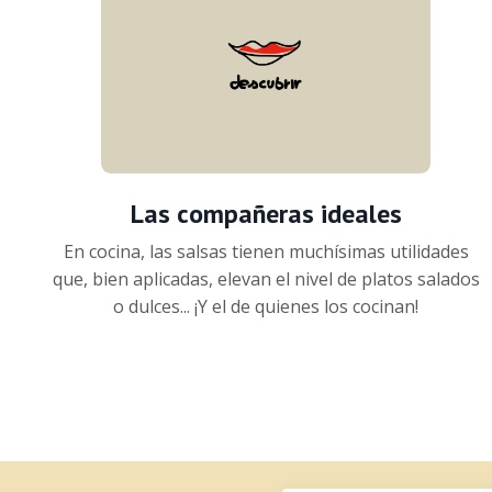
Las compañeras ideales
En cocina, las salsas tienen muchísimas utilidades
que, bien aplicadas, elevan el nivel de platos salados
o dulces... ¡Y el de quienes los cocinan!