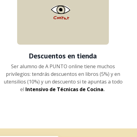
Descuentos en tienda
Ser alumno de A PUNTO online tiene muchos
privilegios: tendrás descuentos en libros (5%) y en
utensilios (10%) y un descuento si te apuntas a todo
el
Intensivo de Técnicas de Cocina
.