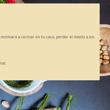
 motivará a cocinar en tu casa, perder el miedo a los
nal.