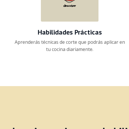
Habilidades Prácticas
Aprenderás técnicas de corte que podrás aplicar en
tu cocina diariamente.