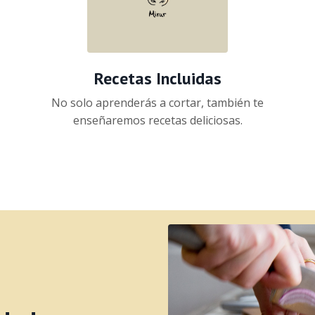
Recetas Incluidas
No solo aprenderás a cortar, también te
enseñaremos recetas deliciosas.