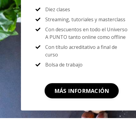
Diez clases
Streaming, tutoriales y masterclass
Con descuentos en todo el Universo
A PUNTO tanto online como offline
Con título acreditativo a final de
curso
Bolsa de trabajo
MÁS INFORMACIÓN