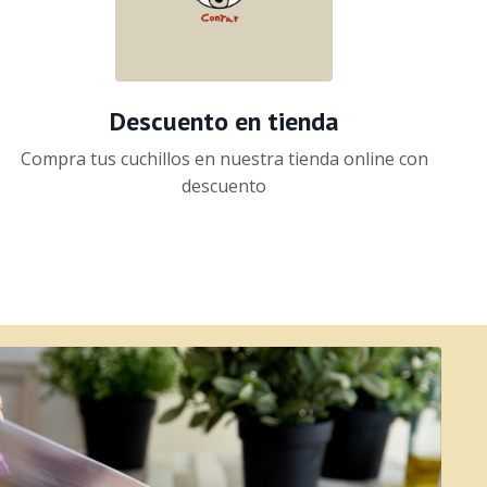
Descuento en tienda
Compra tus cuchillos en nuestra tienda online con
descuento