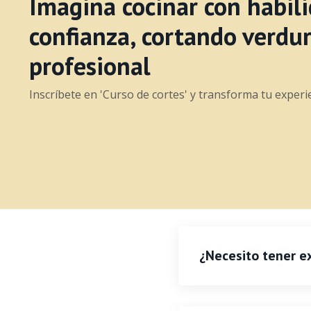
Imagina cocinar con habili
confianza, cortando verdu
profesional
Inscríbete en 'Curso de cortes' y transforma tu experie
¿Necesito tener e