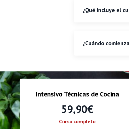
¿Qué incluye el cu
¿Cuándo comienza 
Intensivo Técnicas de Cocina
59,90€
Curso completo