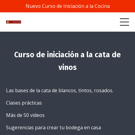
Nuevo Curso de Iniciación a la Cocina
Curso de iniciación a la cata de
vinos
Las bases de la cata de blancos, tintos, rosados.
Clases prácticas
Más de 50 videos
Sugerencias para crear tu bodega en casa