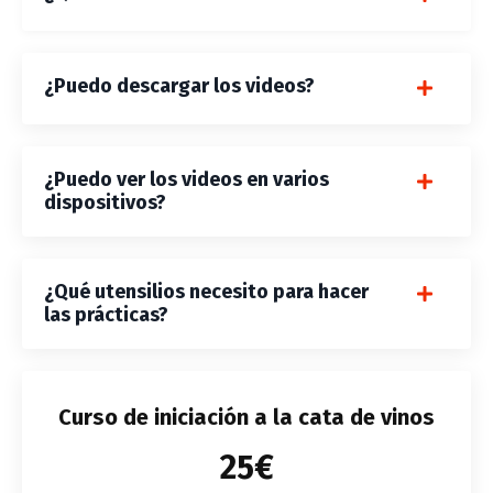
¿Puedo descargar los videos?
¿Puedo ver los videos en varios
dispositivos?
¿Qué utensilios necesito para hacer
las prácticas?
Curso de iniciación a la cata de vinos
25€