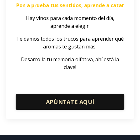
Pon a prueba tus sentidos, aprende a catar
Hay vinos para cada momento del día,
aprende a elegir
Te damos todos los trucos para aprender qué
aromas te gustan más
Desarrolla tu memoria olfativa, ahí está la
clave!
APÚNTATE AQUÍ