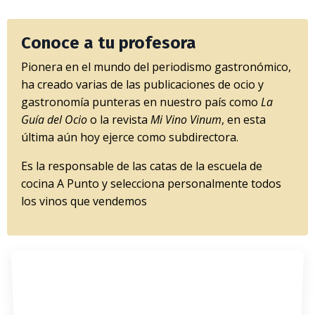
Conoce a tu profesora
Pionera en el mundo del periodismo gastronómico,
ha creado varias de las publicaciones de ocio y
gastronomía punteras en nuestro país como
La
Guía del Ocio
o la revista
Mi Vino Vinum
, en esta
última aún hoy ejerce como subdirectora.
Es la responsable de las catas de la escuela de
cocina A Punto y selecciona personalmente todos
los vinos que vendemos