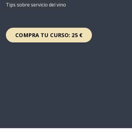
Tips sobre servicio del vino
COMPRA TU CURSO: 25 €