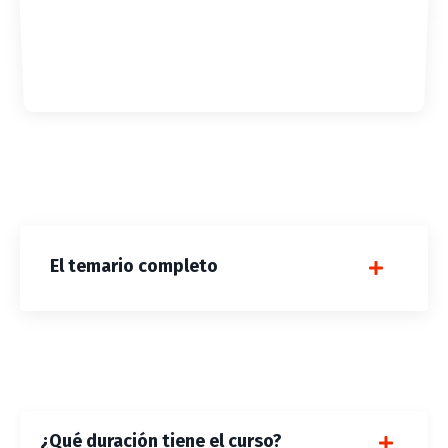
El temario completo
¿Qué duración tiene el curso?